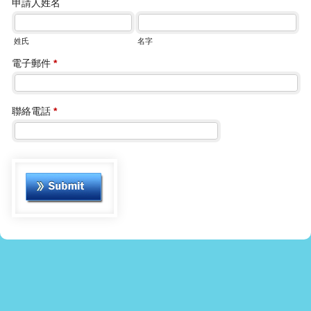
申請人姓名
姓氏
名字
電子郵件
*
聯絡電話
*