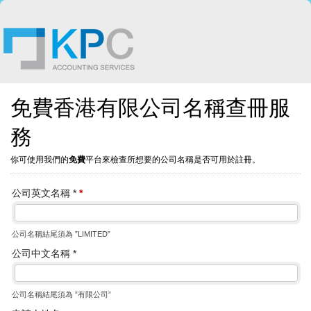
免費香港有限公司名稱查冊服
務
你可使用我們的
免費
平台來檢查所想要的公司名稱是否可用於註冊。
公司英文名稱 *
*
公司名稱結尾須為 ”LIMITED”
公司中文名稱 *
公司名稱結尾須為 ”有限公司”